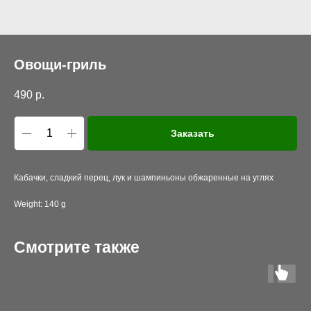
Овощи-гриль
490
р.
Заказать
Кабачки, сладкий перец, лук и шампиньоны обжаренные на углях
Weight: 140 g
Смотрите также