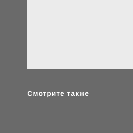
Смотрите также