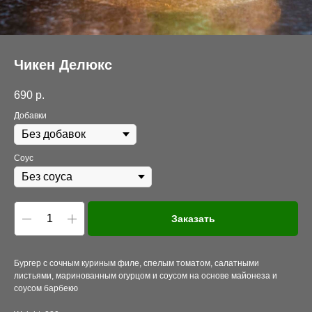
Чикен Делюкс
690
р.
Добавки
Соус
Заказать
Бургер с сочным куриным филе, спелым томатом, салатными
листьями, маринованным огурцом и соусом на основе майонеза и
соусом барбекю