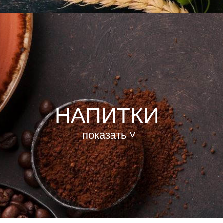
НАПИТКИ
показать ˅