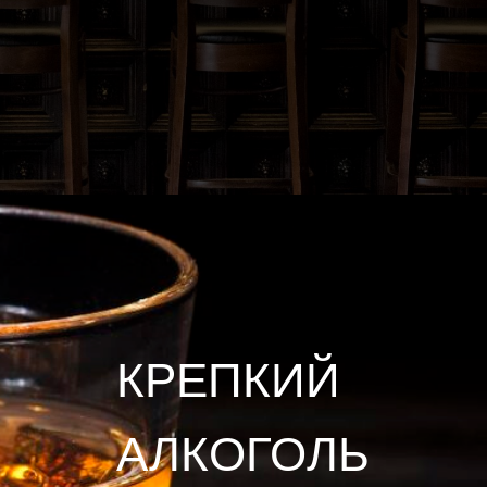
КРЕПКИЙ
АЛКОГОЛЬ