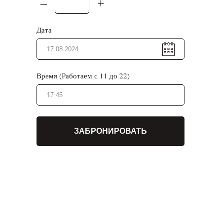
–
+
Дата
Время (Работаем с 11 до 22)
ЗАБРОНИРОВАТЬ