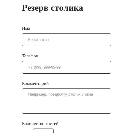
Резерв столика
Имя
Телефон
Комментарий
Количество гостей